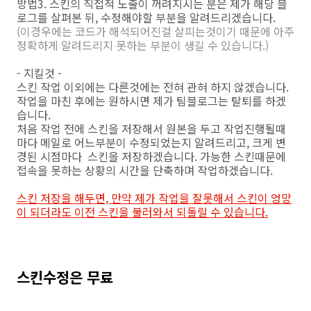
방법3. 스킨의 직접적 노출이 꺼려지시는 분은 제가 해당 블
로그를 살펴본 뒤, 수정해야할 부분을 알려드리겠습니다.
(이경우에는 코드가 해석되어진걸 살피는것이기 때문에 아주
정확하게 알려드리지 못하는 부분이 생길 수 있습니다.)
- 지킬것 -
스킨 작업 이외에는 다른것에는 전혀 관혀 하지 않겠습니다.
작업을 마친 후에는 원하시면 제가 팀블로그는 탈퇴를 하겠
습니다.
처음 작업 전에 스킨을 저장해서 원본을 두고 작업진행될때
마다 메일로 어느부분이 수정되었는지 알려드리고, 크게 변
경된 시점마다 스킨을 저장하겠습니다. 가능한 스킨때문에
접속을 못하는 상황의 시간을 단축하며 작업하겠습니다.
스킨 저장을 해두면, 만약 제가 작업을 잘못해서 스킨이 엉망
이 되더라도 이전 스킨을 불러와서 되돌릴 수 있습니다.
스킨수정은 무료