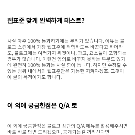
웹표준 맞게 완벽하게 테스트?
사실 아주 100% 통과하기에는 무리가 있습니다. 이유는 블
로그 스킨에서 가장 웹표준에 적합하도록 바꾼다고 하더라
도, 블로그에는 여러가지 위젯이나, 광고, 요소들이 포함되는
경우가 많습니다. 이런건 임의로 바꾸지 못하는 부분도 있기
에 완전히 100% 통과는 사실 힘이 듭니다. 하지만 수정할 수
있는 범위 내에서의 웹표준안은 가능한 지켜야겠죠. 그것이
이 글의 목적이기도 합니다.
이 외에 궁금한점은 Q/A 로
이 외에 궁금한점은 블로그 상단의 Q/A 메뉴를 활용해주시면
바로 바로 답변 드리겠으며, 공개되는걸 꺼리신다면