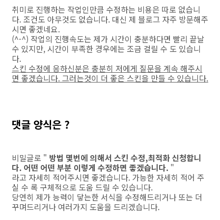
취미로 진행하는 작업인만큼 수정하는 비용은 따로 없습니
다. 조건도 아무것도 없습니다. 대신 제 블로그 자주 방문해주
시면 좋겠네요.
(^-^) 작업의 진행속도는 제가 시간이 충분하다면 빨리 끝날
수 있지만, 시간이 부족한 경우에는 조금 걸릴 수 도 있습니
다.
스킨 수정에 응하신분은 충분히 저에게 질문을 계속 해주시
면 좋겠습니다. 그러는것이 더 좋은 스킨을 만들 수 있습니다.
댓글 양식은 ?
비밀글로 "
방법 몇번에 의해서 스킨 수정,최적화 신청합니
다. 어떤 어떤 부분 이렇게 수정하면 좋겠습니다.
"
라고 자세히 적어주시면 좋겠습니다. 가능한 자세히 적어 주
실 수 록 구체적으로 도움 드릴 수 있습니다.
당연히 제가 능력이 닿는한 서식을 수정해드리거나 또는 더
꾸며드리거나 여러가지 도움을 드리겠습니다.