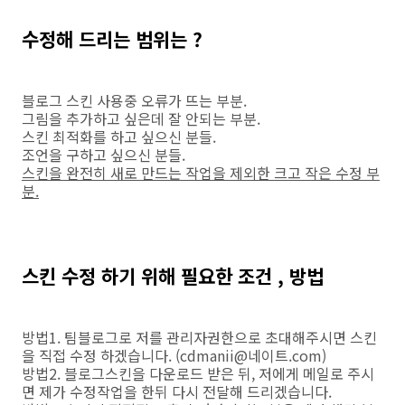
수정해 드리는 범위는 ?
블로그 스킨 사용중 오류가 뜨는 부분.
그림을 추가하고 싶은데 잘 안되는 부분.
스킨 최적화를 하고 싶으신 분들.
조언을 구하고 싶으신 분들.
스킨을 완전히 새로 만드는 작업을 제외한 크고 작은 수정 부
분.
스킨 수정 하기 위해 필요한 조건 , 방법
방법1. 팀블로그로 저를 관리자권한으로 초대해주시면 스킨
을 직접 수정 하겠습니다. (cdmanii@네이트.com)
방법2. 블로그스킨을 다운로드 받은 뒤, 저에게 메일로 주시
면 제가 수정작업을 한뒤 다시 전달해 드리겠습니다.