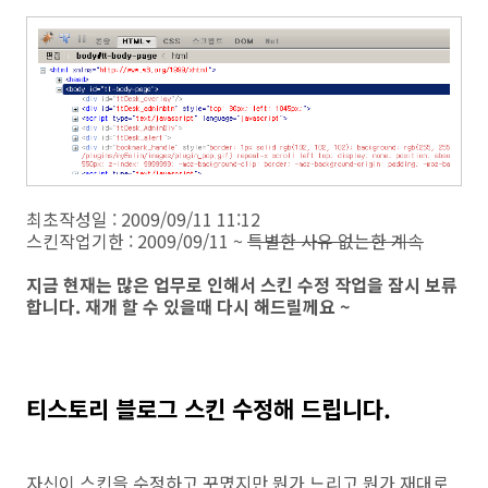
최초작성일 : 2009/09/11 11:12
스킨작업기한 : 2009/09/11 ~
특별한 사유 없는한 계속
지금 현재는 많은 업무로 인해서 스킨 수정 작업을 잠시 보류
합니다. 재개 할 수 있을때 다시 해드릴께요 ~
티스토리 블로그 스킨 수정해 드립니다.
자신이 스킨을 수정하고 꾸몄지만 뭔가 느리고 뭔가 재대로