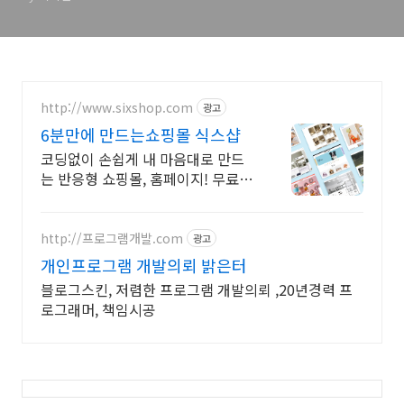
http://www.sixshop.com
광고
6분만에 만드는쇼핑몰 식스샵
코딩없이 손쉽게 내 마음대로 만드
는 반응형 쇼핑몰, 홈페이지! 무료
템플릿!
http://프로그램개발.com
광고
개인프로그램 개발의뢰 밝은터
블로그스킨, 저렴한 프로그램 개발의뢰 ,20년경력 프
로그래머, 책임시공